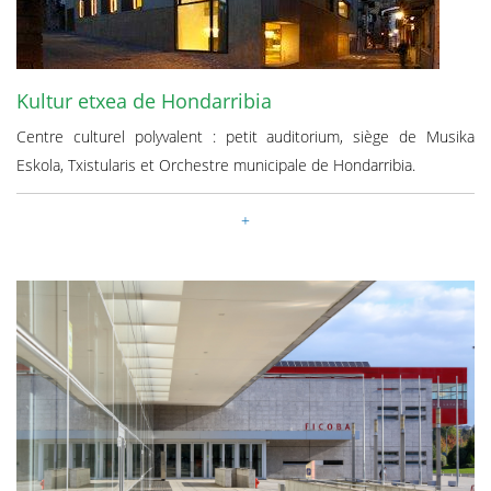
Kultur etxea de Hondarribia
Centre culturel polyvalent : petit auditorium, siège de Musika
Eskola, Txistularis et Orchestre municipale de Hondarribia.