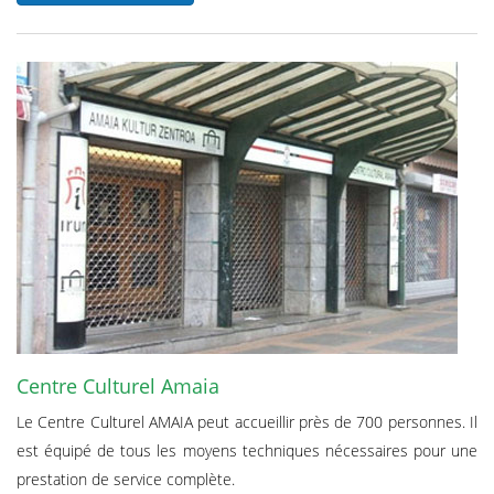
Centre Culturel Amaia
Le Centre Culturel AMAIA peut accueillir près de 700 personnes. Il
est équipé de tous les moyens techniques nécessaires pour une
prestation de service complète.