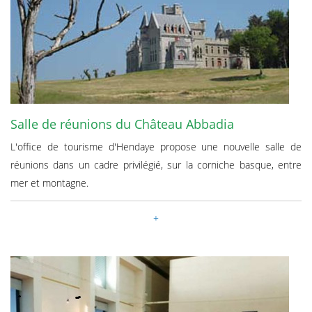
Salle de réunions du Château Abbadia
L'office de tourisme d'Hendaye propose une nouvelle salle de
réunions dans un cadre privilégié, sur la corniche basque, entre
mer et montagne.