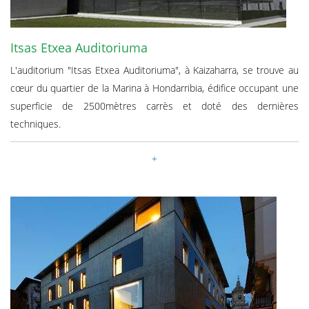
Itsas Etxea Auditoriuma
L'auditorium "Itsas Etxea Auditoriuma", à Kaizaharra, se trouve au
cœur du quartier de la Marina à Hondarribia, édifice occupant une
superficie de 2500mètres carrès et doté des dernières
techniques.