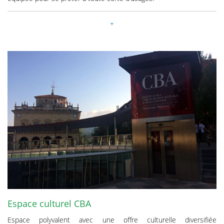
Espace culturel CBA
Espace polyvalent avec une offre culturelle diversifiée