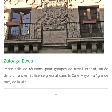
Zuloaga Etxea
Petite salle de réunions, pour groupes de travail intensif, située
dans un ancien édifice seigneurial dans la Calle Mayor (la "grande
rue") de la ville.