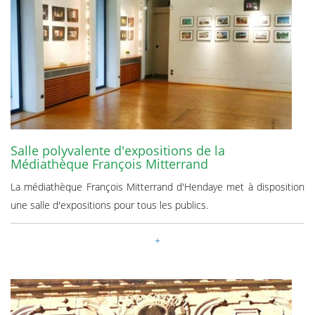
Salle polyvalente d'expositions de la
Médiathèque François Mitterrand
La médiathèque François Mitterrand d'Hendaye met à disposition
une salle d'expositions pour tous les publics.