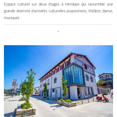
Espace culturel sur deux étages à Hendaye qui rassemble une
grande diversité d’activités culturelles (expositions, théâtre, danse,
musique).