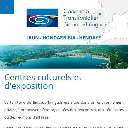
IRUN - HONDARRIBIA - HENDAYE
Centres culturels et
d'exposition
Le territoire de Bidasoa-Txingudi est situé dans un environnement
privilégié où peuvent être organisées des rencontres, des séminaires
ou des réunions d'affaires.