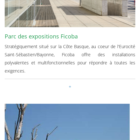
Parc des expositions Ficoba
Stratégiquement situé sur la Côte Basque, au coeur de l'Eurocité
Saint-Sébastien/Bayonne, Ficoba offre des installations
polyvalentes et multifonctionnelles pour répondre à toutes les
exigences.