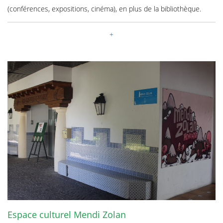
(conférences, expositions, cinéma), en plus de la bibliothèque.
Espace culturel Mendi Zolan