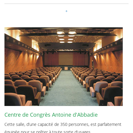
Centre de Congrès Antoine d'Abbadie
Cette salle, d’une capacité de 350 personnes, est parfaitement
équipée pour se prêter à toute sorte d’usages.