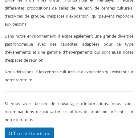
Entre les trois villes d'Irun, Hondarribia et Hendaye, il existe
différentes propositions de salles de réunion, de centres culturels,
d’activités de groupe, d’espaces d'exposition, qui peuvent répondre
aux besoins.
Dans notre environnement, il existe également une grande diversité
gastronomique avec des capacités adaptées pour ce type
d'événements et une gamme d'hébergements qui sont aussi dotés
d'espaces de réunion.
Nous détaillons ici les centres culturels et d'exposition qui existent sur
notre territoire.
Si vous avez besoin de davantage d’informations, nous vous
recommandons de contacter les offices de tourisme présents sur
notre territoire.
Offices de tourisme