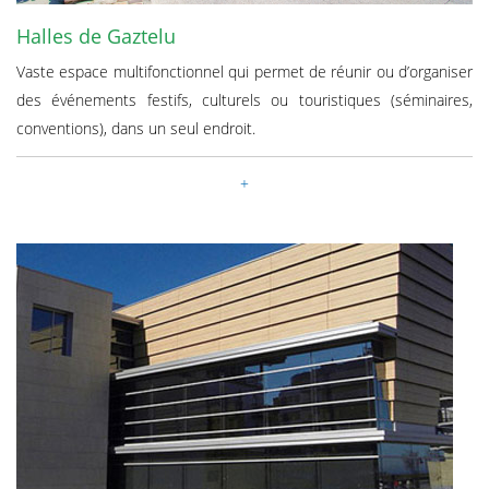
Halles de Gaztelu
Vaste espace multifonctionnel qui permet de réunir ou d’organiser
des événements festifs, culturels ou touristiques (séminaires,
conventions), dans un seul endroit.