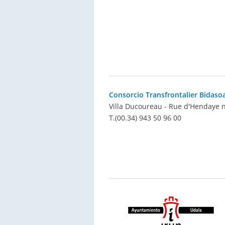
Consorcio Transfrontalier Bidaso
Villa Ducoureau - Rue d'Hendaye n
T.
(00.34) 943 50 96 00