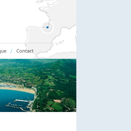
que
Contact