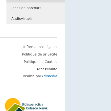
Idées de parcours
Audiovisuels
Informations légales
Polítique de privacité
Politique de Cookies
Accessibilité
Réalisé par
Adimedia