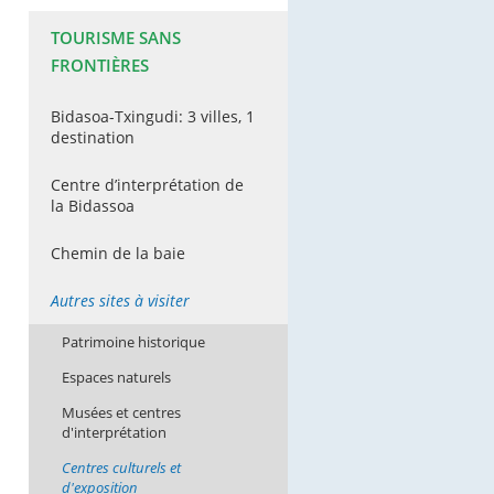
TOURISME SANS
FRONTIÈRES
Bidasoa-Txingudi: 3 villes, 1
destination
Centre d’interprétation de
la Bidassoa
Chemin de la baie
Autres sites à visiter
Patrimoine historique
Espaces naturels
Musées et centres
d'interprétation
Centres culturels et
d'exposition