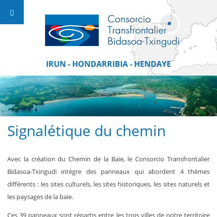
IRUN - HONDARRIBIA - HENDAYE
Signalétique du chemin
Avec la création du Chemin de la Baie, le Consorcio Transfrontalier
Bidasoa-Txingudi intègre des panneaux qui abordent 4 thèmes
différents : les sites culturels, les sites historiques, les sites naturels et
les paysages de la baie.
Ces 39 panneaux sont répartis entre les trois villes de notre territoire