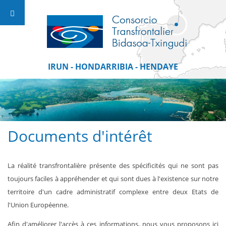
IRUN - HONDARRIBIA - HENDAYE
Documents d'intérêt
La réalité transfrontalière présente des spécificités qui ne sont pas
toujours faciles à appréhender et qui sont dues à l'existence sur notre
territoire d'un cadre administratif complexe entre deux Etats de
l'Union Européenne.
Afin d'améliorer l'accès à ces informations, nous vous proposons ici