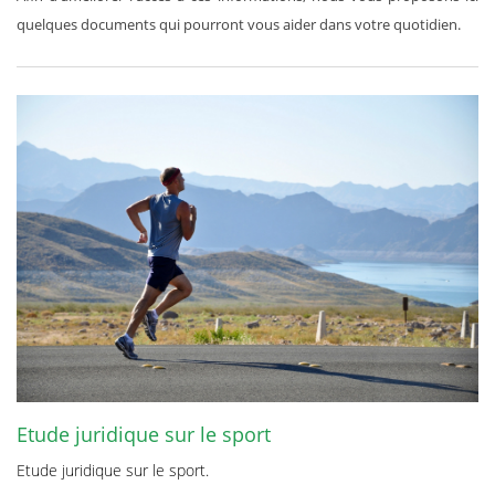
quelques documents qui pourront vous aider dans votre quotidien.
Etude juridique sur le sport
Etude juridique sur le sport.