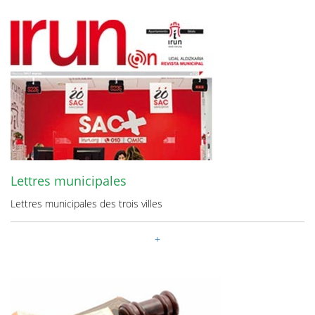
Lettres municipales
Lettres municipales des trois villes