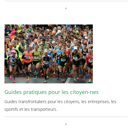
Guides pratiques pour les citoyen-nes
Guides transfrontaliers pour les citoyens, les entreprises, les
sportifs et les transporteurs.