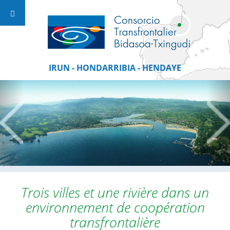
IRUN - HONDARRIBIA - HENDAYE
Trois villes et une rivière dans un
environnement de coopération
transfrontalière