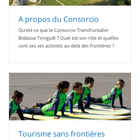
A propos du Consorcio
Qu'est-ce que le Consorcio Transfrontalier
Bidasoa-Txingudi ? Quel est son rôle et quelles
sont ses ses activités au-delà des frontières ?
Tourisme sans frontières