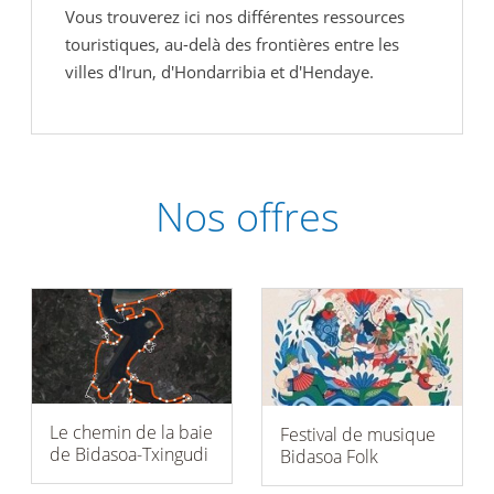
Vous trouverez ici nos différentes ressources
touristiques, au-delà des frontières entre les
villes d'Irun, d'Hondarribia et d'Hendaye.
Nos offres
Le chemin de la baie
Festival de musique
de Bidasoa-Txingudi
Bidasoa Folk