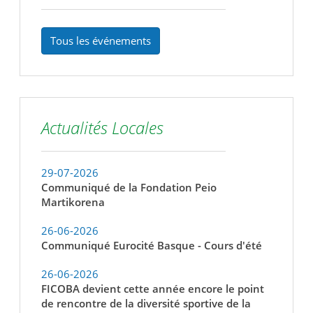
Tous les événements
Actualités Locales
29-07-2026
Communiqué de la Fondation Peio
Martikorena
26-06-2026
Communiqué Eurocité Basque - Cours d'été
26-06-2026
FICOBA devient cette année encore le point
de rencontre de la diversité sportive de la