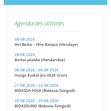
Agenda des activités
08-08-2026
Hiri Besta – Fête Basque (Hendaye)
28-08-2026
Bertso jaialdia (Hondarribia)
08-08-2026 - 09-08-2026
Irungo Euskal Jira 2026 (Irun)
21-08-2026 - 23-08-2026
BIDASOA FOLK (Bidasoa-Txingudi)
28-08-2026 - 29-08-2026
BIDASOUND (Bidasoa-Txingudi)