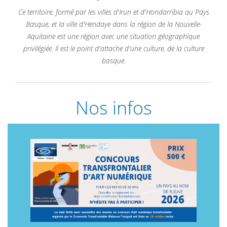
Ce territoire, formé par les villes d'Irun et d'Hondarribia au Pays
Basque, et la ville d'Hendaye dans la région de la Nouvelle-
Aquitaine est une région avec une situation géographique
privilégiée. Il est le point d'attache d'une culture, de la culture
basque.
Nos infos