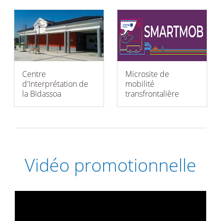
Centre
Microsite de
d'Interprétation de
mobilité
la Bidassoa
transfrontalière
Vidéo promotionnelle