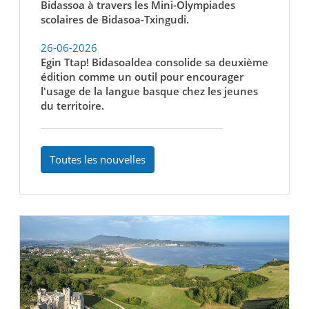
Bidassoa à travers les Mini-Olympiades
scolaires de Bidasoa-Txingudi.
26-06-2026
Egin Ttap! Bidasoaldea consolide sa deuxième
édition comme un outil pour encourager
l'usage de la langue basque chez les jeunes
du territoire.
Toutes les nouvelles