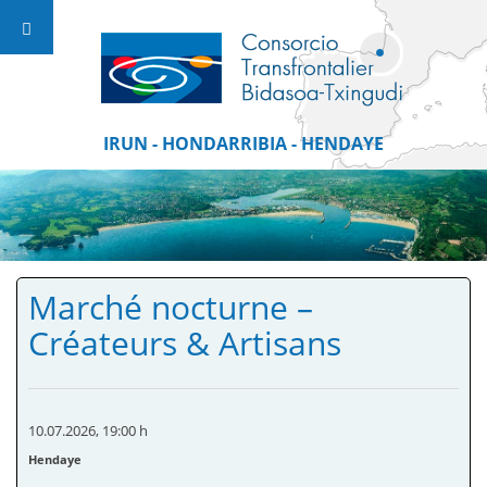
IRUN - HONDARRIBIA - HENDAYE
Marché nocturne –
Créateurs & Artisans
10.07.2026
,
19:00 h
Hendaye