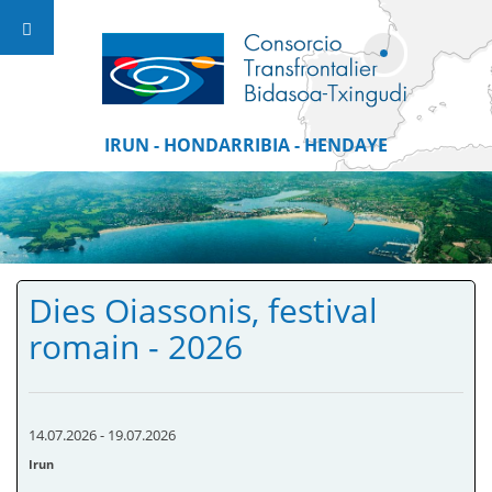
IRUN - HONDARRIBIA - HENDAYE
Dies Oiassonis, festival
romain - 2026
14.07.2026
-
19.07.2026
Irun