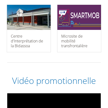
Centre
Microsite de
d'Interprétation de
mobilité
la Bidassoa
transfrontalière
Vidéo promotionnelle