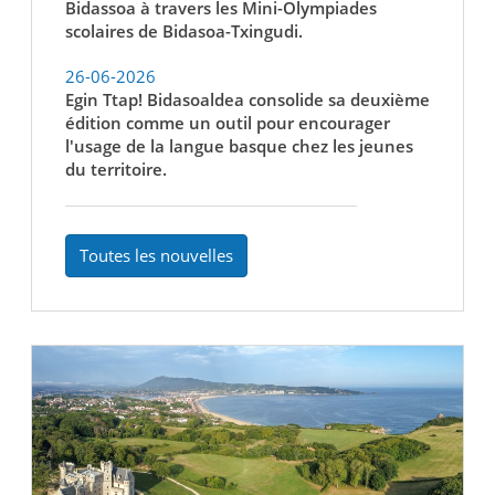
Bidassoa à travers les Mini-Olympiades
scolaires de Bidasoa-Txingudi.
26-06-2026
Egin Ttap! Bidasoaldea consolide sa deuxième
édition comme un outil pour encourager
l'usage de la langue basque chez les jeunes
du territoire.
Toutes les nouvelles