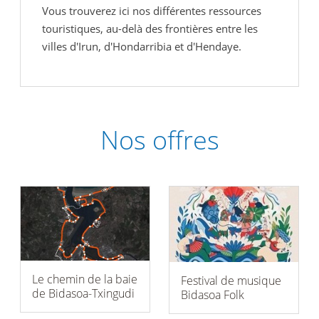
Vous trouverez ici nos différentes ressources
touristiques, au-delà des frontières entre les
villes d'Irun, d'Hondarribia et d'Hendaye.
Nos offres
Le chemin de la baie
Festival de musique
de Bidasoa-Txingudi
Bidasoa Folk