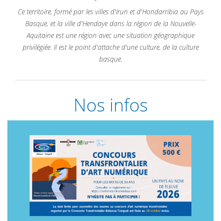
Ce territoire, formé par les villes d'Irun et d'Hondarribia au Pays
Basque, et la ville d'Hendaye dans la région de la Nouvelle-
Aquitaine est une région avec une situation géographique
privilégiée. Il est le point d'attache d'une culture, de la culture
basque.
Nos infos