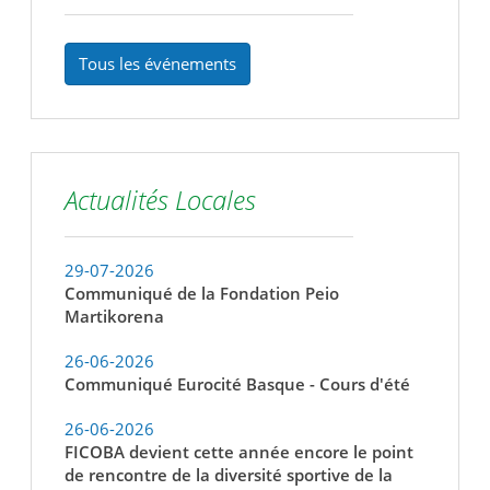
Tous les événements
Actualités Locales
29-07-2026
Communiqué de la Fondation Peio
Martikorena
26-06-2026
Communiqué Eurocité Basque - Cours d'été
26-06-2026
FICOBA devient cette année encore le point
de rencontre de la diversité sportive de la