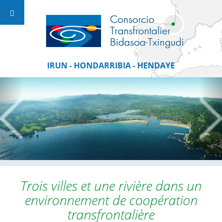
IRUN - HONDARRIBIA - HENDAYE
Trois villes et une rivière dans un
environnement de coopération
transfrontalière