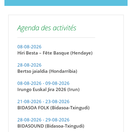
Agenda des activités
08-08-2026
Hiri Besta – Fête Basque (Hendaye)
28-08-2026
Bertso jaialdia (Hondarribia)
08-08-2026 - 09-08-2026
Irungo Euskal Jira 2026 (Irun)
21-08-2026 - 23-08-2026
BIDASOA FOLK (Bidasoa-Txingudi)
28-08-2026 - 29-08-2026
BIDASOUND (Bidasoa-Txingudi)