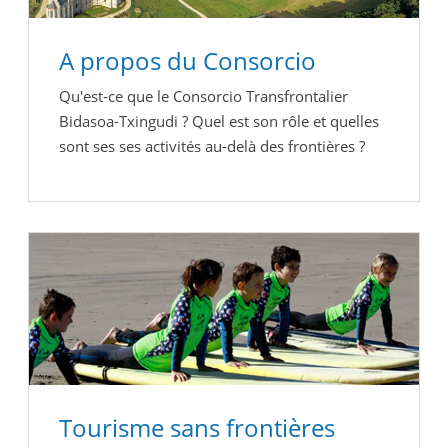
A propos du Consorcio
Qu'est-ce que le Consorcio Transfrontalier
Bidasoa-Txingudi ? Quel est son rôle et quelles
sont ses ses activités au-delà des frontières ?
Tourisme sans frontières