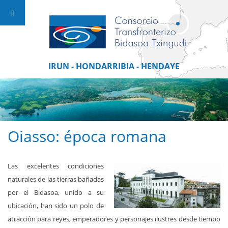
IRUN - HONDARRIBIA - HENDAYE
Oiasso: época romana
Las excelentes condiciones
naturales de las tierras bañadas
por el Bidasoa, unido a su
ubicación, han sido un polo de
atracción para reyes, emperadores y personajes ilustres desde tiempo