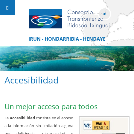
IRUN - HONDARRIBIA - HENDAYE
Accesibilidad
Un mejor acceso para todos
La
accesibilidad
consiste en el acceso
a la información sin limitación alguna
por deficiencia, discapacidad o