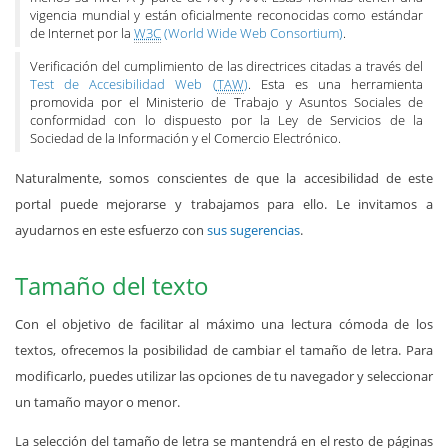
vigencia mundial y están oficialmente reconocidas como estándar
de Internet por la
W3C
(World Wide Web Consortium)
.
Verificación del cumplimiento de las directrices citadas a través del
Test de Accesibilidad Web (
TAW
)
. Esta es una herramienta
promovida por el Ministerio de Trabajo y Asuntos Sociales de
conformidad con lo dispuesto por la Ley de Servicios de la
Sociedad de la Información y el Comercio Electrónico.
Naturalmente, somos conscientes de que la accesibilidad de este
portal puede mejorarse y trabajamos para ello. Le invitamos a
ayudarnos en este esfuerzo con
sus sugerencias
.
Tamaño del texto
Con el objetivo de facilitar al máximo una lectura cómoda de los
textos, ofrecemos la posibilidad de cambiar el tamaño de letra. Para
modificarlo, puedes utilizar las opciones de tu navegador y seleccionar
un tamaño mayor o menor.
La selección del tamaño de letra se mantendrá en el resto de páginas