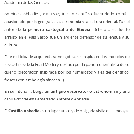
Academia de las Ciencias.
Antoine d’Abbadie (1810-1897) fue un científico fuera de lo común,
apasionado por la geografía, la astronomía y la cultura oriental. Fue el
autor de la
primera cartografía de Etiopía
. Debido a su fuerte
arraigo en el País Vasco, fue un ardiente defensor de su lengua y su
cultura.
Este edificio, de arquitectura neogótica, se inspira en los modelos de
los castillos de la Edad Media y destaca por la pasión orientalista de su
dueño (decoración inspirada por los numerosos viajes del científico,
frescos con simbología africana…).
En su interior alberga un
antiguo observatorio astronómico
y una
capilla donde está enterrado Antoine d’Abbadie.
El
Castillo Abbadia
es un lugar único y de obligada visita en Hendaya.