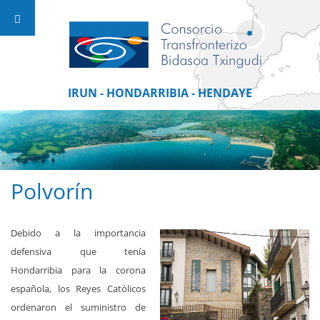
IRUN - HONDARRIBIA - HENDAYE
Polvorín
Debido a la importancia
defensiva que tenía
Hondarribia para la corona
española, los Reyes Católicos
ordenaron el suministro de