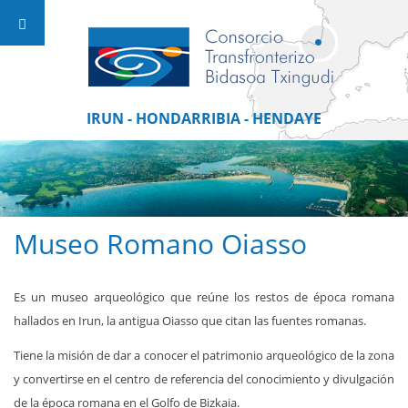
IRUN - HONDARRIBIA - HENDAYE
Museo Romano Oiasso
Es un museo arqueológico que reúne los restos de época romana
hallados en Irun, la antigua Oiasso que citan las fuentes romanas.
Tiene la misión de dar a conocer el patrimonio arqueológico de la zona
y convertirse en el centro de referencia del conocimiento y divulgación
de la época romana en el Golfo de Bizkaia.