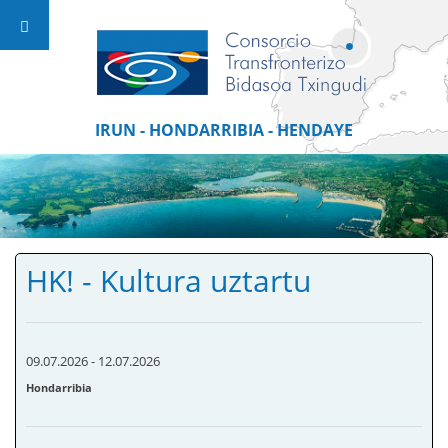
IRUN - HONDARRIBIA - HENDAYE
HK! - Kultura uztartu
09.07.2026
-
12.07.2026
Hondarribia