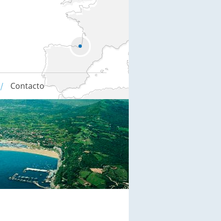
Contacto