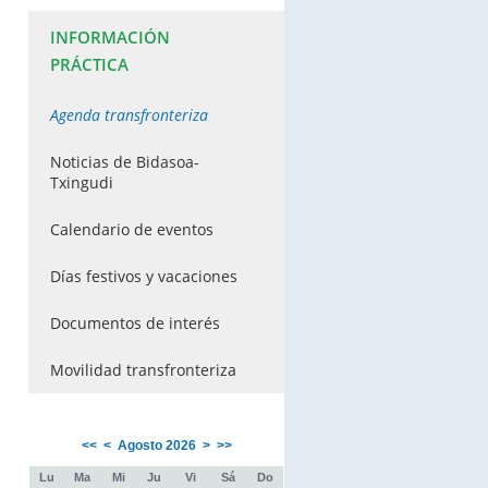
INFORMACIÓN
PRÁCTICA
Agenda transfronteriza
Noticias de Bidasoa-
Txingudi
Calendario de eventos
Días festivos y vacaciones
Documentos de interés
Movilidad transfronteriza
<<
<
Agosto 2026
>
>>
Lu
Ma
Mi
Ju
Vi
Sá
Do