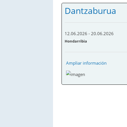
Dantzaburua
12.06.2026
-
20.06.2026
Hondarribia
Ampliar información