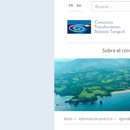
Buscar...
FR
EU
Sobre el con
Inicio
Información práctica
Agenda