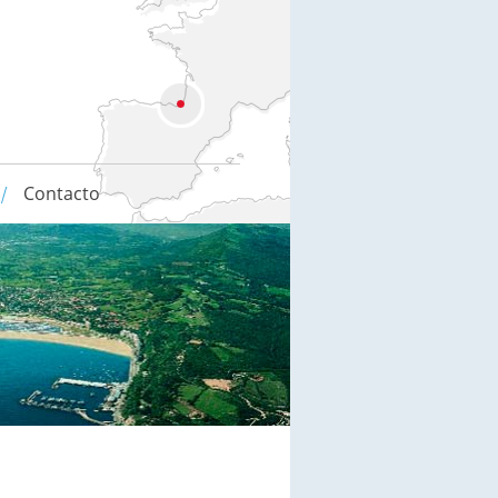
Contacto