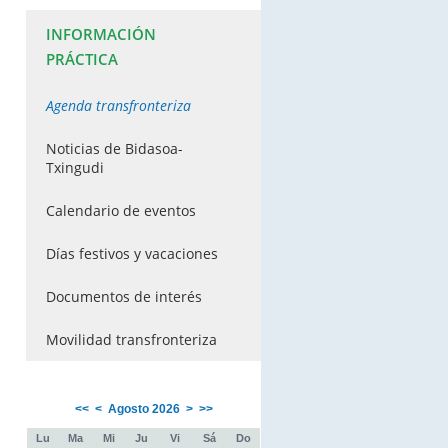
INFORMACIÓN
PRÁCTICA
Agenda transfronteriza
Noticias de Bidasoa-
Txingudi
Calendario de eventos
Días festivos y vacaciones
Documentos de interés
Movilidad transfronteriza
<<
<
Agosto 2026
>
>>
Lu
Ma
Mi
Ju
Vi
Sá
Do