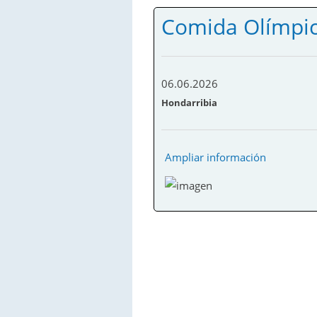
Comida Olímpi
06.06.2026
Hondarribia
Ampliar información