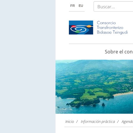
Buscar...
FR
EU
Sobre el con
Inicio
Información práctica
Agenda