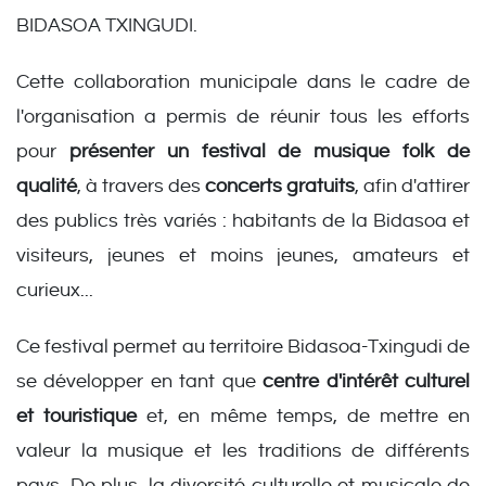
BIDASOA TXINGUDI.
Cette collaboration municipale dans le cadre de
l'organisation a permis de réunir tous les efforts
pour
présenter un festival de musique folk de
qualité
, à travers des
concerts gratuits
, afin d'attirer
des publics très variés : habitants de la Bidasoa et
visiteurs, jeunes et moins jeunes, amateurs et
curieux...
Ce festival permet au territoire Bidasoa-Txingudi de
se développer en tant que
centre d'intérêt culturel
et touristique
et, en même temps, de mettre en
valeur la musique et les traditions de différents
pays. De plus, la diversité culturelle et musicale de