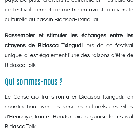
ce festival permet de mettre en avant la diversité
culturelle du bassin Bidasoa-Txingudi.
Rassembler et stimuler les échanges entre les
citoyens de Bidasoa Txingudi
lors de ce festival
unique, c’ est également l'une des raisons d'être de
BidasoaFolk.
Qui sommes-nous ?
Le Consorcio transfrontalier Bidasoa-Txingudi, en
coordination avec les services culturels des villes
d'Hendaye, Irun et Hondarribia, organise le festival
BidasoaFolk.