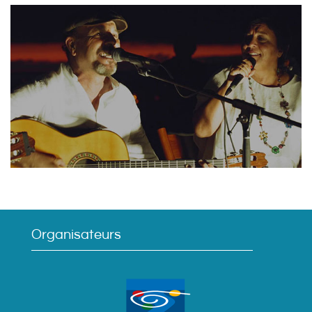
Organisateurs