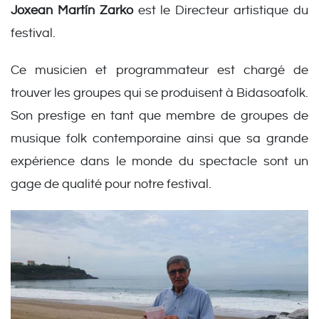
Joxean Martín Zarko
est le Directeur artistique du
festival.
Ce musicien et programmateur est chargé de
trouver les groupes qui se produisent à Bidasoafolk.
Son prestige en tant que membre de groupes de
musique folk contemporaine ainsi que sa grande
expérience dans le monde du spectacle sont un
gage de qualité pour notre festival.