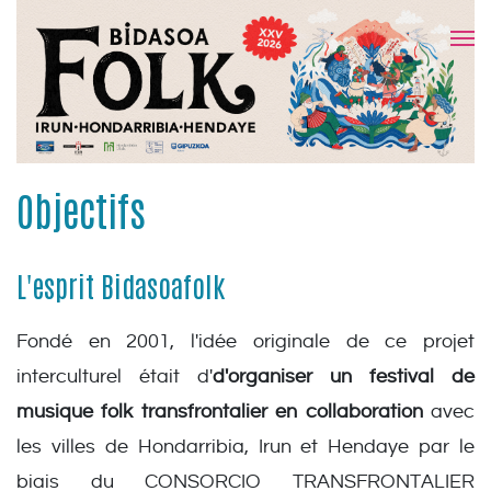
Objectifs
L'esprit Bidasoafolk
Fondé en 2001, l'idée originale de ce projet
interculturel était d'
d'organiser un festival de
musique folk transfrontalier en collaboration
avec
les villes de Hondarribia, Irun et Hendaye par le
biais du CONSORCIO TRANSFRONTALIER